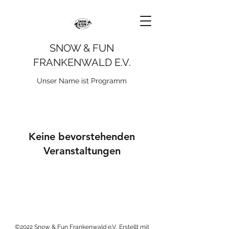
SNOW & FUN
FRANKENWALD E.V.
Unser Name ist Programm
Keine bevorstehenden
Veranstaltungen
©2022 Snow & Fun Frankenwald e.V.. Erstellt mit