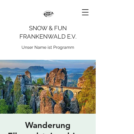
SNOW & FUN
FRANKENWALD E.V.
Unser Name ist Programm
Wanderung